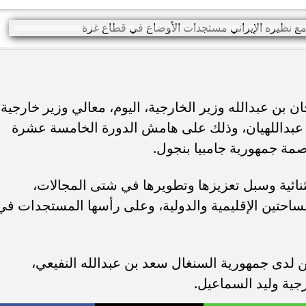
بن عبدالله وزير الخارجية، اليوم، معالي وزير خارجية
ير عبداللهيان، وذلك على هامش الدورة الخامسة عشرة
صمة جمهورية جامبيا بنجول.
ثنائية وسبل تعزيزها وتطويرها في شتى المجالات،
ساحتين الإقليمية والدولية، وعلى رأسها المستجدات في
 لدى جمهورية السنغال سعد بن عبدالله النفيعي،
ية وليد السماعيل.