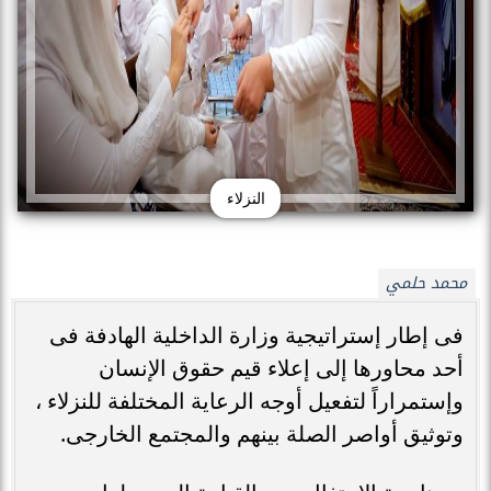
النزلاء
محمد حلمي
فى إطار إستراتيجية وزارة الداخلية الهادفة فى
أحد محاورها إلى إعلاء قيم حقوق الإنسان
وإستمراراً لتفعيل أوجه الرعاية المختلفة للنزلاء ،
وتوثيق أواصر الصلة بينهم والمجتمع الخارجى.