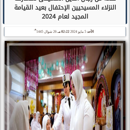
النزلاء المسيحيين الإحتفال بعيد القيامة
المجيد لعام 2024
هـ
الأحد
5 مايو 2024
02:22 مـ
26 شوال 1445