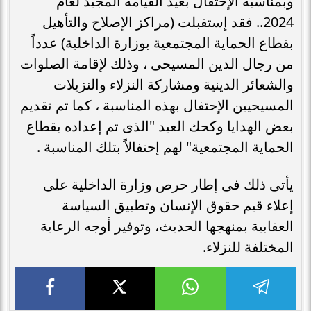
وبمناسبة الإحتفال بعيد القيامة المجيد لعام
2024.. فقد إستقبلت (مراكز الإصلاح والتأهيل
بقطاع الحماية المجتمعية بوزارة الداخلية) عدداً
من رجال الدين المسيحى ، وذلك لإقامة الصلوات
والشعائر الدينية ومشاركة النزلاء والنزيلات
المسيحيين الإحتفال بهذه المناسبة ، كما تم تقديم
بعض الهدايا وكحك العيد "الذى تم إعداده بقطاع
الحماية المجتمعية" لهم إحتفالاً بتلك المناسبة .
يأتى ذلك فى إطار حرص وزارة الداخلية على
إعلاء قيم حقوق الإنسان وتطبيق السياسة
العقابية بمنهجها الحديث، وتوفير أوجه الرعاية
المختلفة للنزلاء.