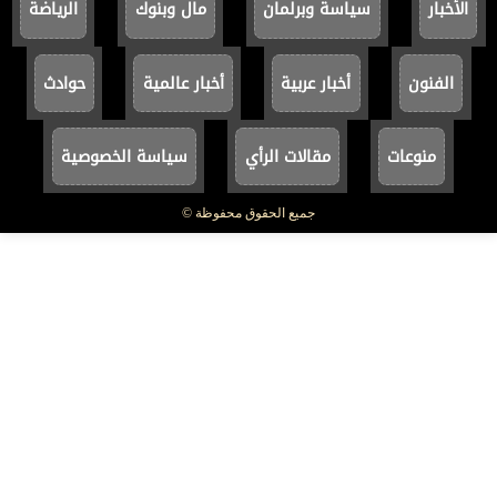
الأخبار
سياسة وبرلمان
مال وبنوك
الرياضة
الفنون
أخبار عربية
أخبار عالمية
حوادث
منوعات
مقالات الرأي
سياسة الخصوصية
جميع الحقوق محفوظة ©