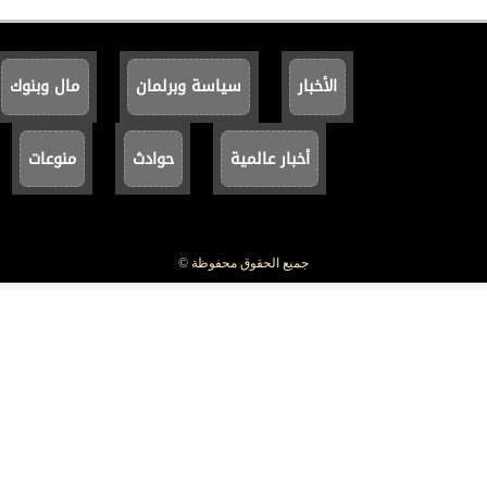
الأخبار
سياسة وبرلمان
مال وبنوك
أخبار عالمية
حوادث
منوعات
جميع الحقوق محفوظة ©