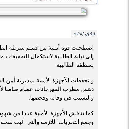
نيفين إسلام
اصطحبت قوة أمنية من قسم شرطة الطال
إلى نيابة الطالبية لاستكمال التحقيقات
بمنطقة الطالبية.
و تحفظت الأجهزة الأمنية بمديرية أمن ا
دهس مطرب المهرجانات عصام صاصا لأحد 
والتسبب في وفاته وفحصها.
كما تناقش الأجهزة الأمنية عددا من شهو
وجمع التحريات اللازمة والتي أثبت صحة