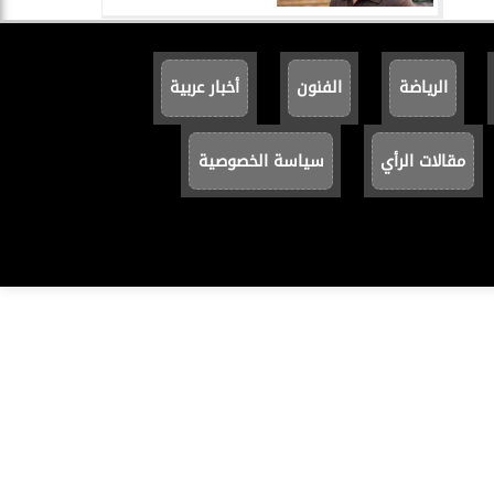
الرياضة
الفنون
أخبار عربية
مقالات الرأي
سياسة الخصوصية