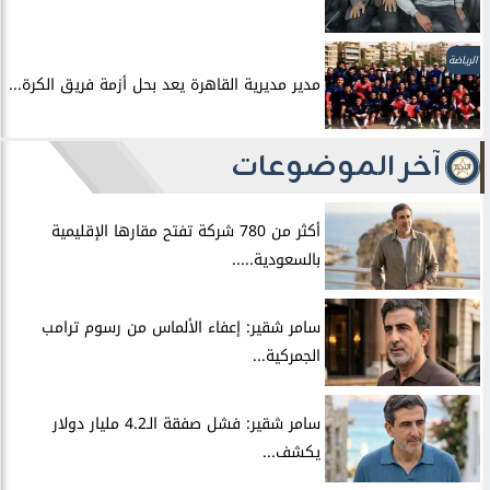
الرياضة
مدير مديرية القاهرة يعد بحل أزمة فريق الكرة...
آخر الموضوعات
أكثر من 780 شركة تفتح مقارها الإقليمية
بالسعودية.....
سامر شقير: إعفاء الألماس من رسوم ترامب
الجمركية...
سامر شقير: فشل صفقة الـ4.2 مليار دولار
يكشف...