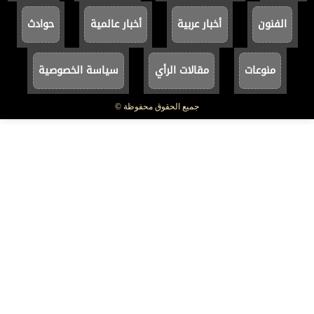
الفنون
أخبار عربية
أخبار عالمية
حوادث
منوعات
مقالات الرأي
سياسة الخصوصية
جميع الحقوق محفوظة ©