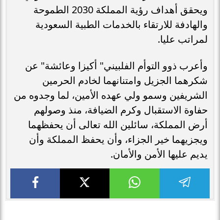
ويحقق أهداف رؤية المملكة 2030 الطموحة
والهادفة للارتقاء بالخدمات الطبية السعودية
لمراتب عليا.
وأعرب ذوو التوأم الفلبيني" أكيزا وعائشة" عن
شكرهما الجزيل وامتنانهما لخادم الحرمين
الشريفين وسمو ولي عهده الأمين، لما وجدوه من
حفاوة الاستقبال وكرم الضيافة، منذ وصولهم
أرض المملكة، سائلين الله تعالى أن يحفظهما
ويجزيهما خير الجزاء، وأن يحفظ المملكة وأن
يديم عليها الأمن والأمان.