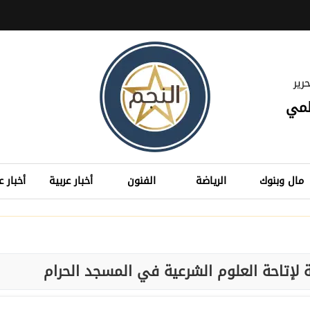
رير
لمي
مال وبنوك
الرياضة
الفنون
أخبار عربية
أخبار ع
ة لإتاحة العلوم الشرعية في المسجد الحرام