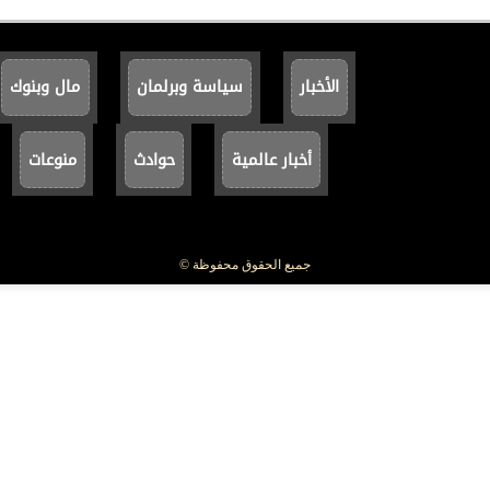
الأخبار
سياسة وبرلمان
مال وبنوك
أخبار عالمية
حوادث
منوعات
جميع الحقوق محفوظة ©