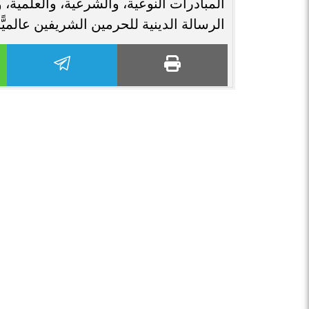
المبادرات النوعية، والشرعية، والعلمية، و
الرسالة الدينية للحرمين الشريفين عالميًّا