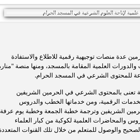
مين عدة منصات توجيهية رقمية للاطلاع والاستفادة
والدورات العلمية المقامة بالمسجد، ومنها منصة "منارة
عة للمحتوى الشرعي في المسجد الحرام.
ية تعنى بالمحتوى الشرعي في الحرمين الشريفين
لخدمات الرقمية، ومن خدماتها الخطب والدروس
رمين الشريفين وترجمة خطبة الجمعة وخطبة يوم عرفة،
س والمحاضرات العلمية لكوكبة من كبار العلماء
لصحيح والوصول للمتعلم من خلال تلك القنوات المتعددة