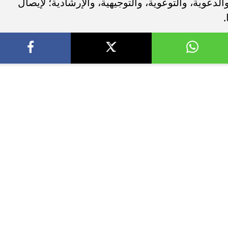
الدعوية، والتوعوية، والتوجيهية، والإرشادية؛ لإيصال
.