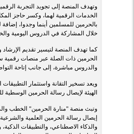
وتهدف المنصة إلى تجويد التجربة الرقم
الخدمات الرقمية لهما، وكسر حاجز المكان
بالحرمين للمسلمين أينما وجدوا، إضافة 
خلال المشاركة في الدروس اليومية والخ
كما تهدف المنصة لتيسير تقديم الإرشاد
الحرمين ذات الصلة عبر منصات رقمية سل
والدروس مباشرة، إلى جانب إتاحة التوا
ويعد تسخير التقانة واستثمار التطبيقات ا
الهيئة لإيصال رسالة الحرمين الوسطية للع
وتبث منصة "منارة الحرمين" الخطب وال
إيصال رسالة الحرمين العلمية والشرعية للع
والذكاء الاصطناعي، والتطبيقات الذكية، 