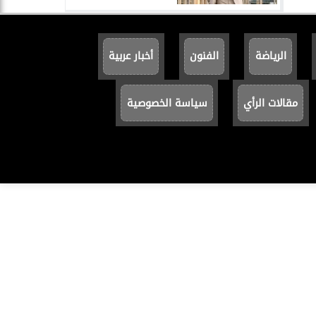
الرياضة
الفنون
أخبار عربية
مقالات الرأي
سياسة الخصوصية