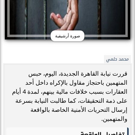
صورة أرشيفية
محمد حلمي
قررت نيابة القاهرة الجديدة، اليوم، حبس
المتهمين باحتجاز مقاول بالإكراه داخل أحد
العقارات بسبب خلافات مالية بينهم، لمدة 4 أيام
على ذمة التحقيقات، كما طالبت النيابة بسرعة
إرسال التحريات الأمنية الخاصة بالواقعة
والمتهمين.