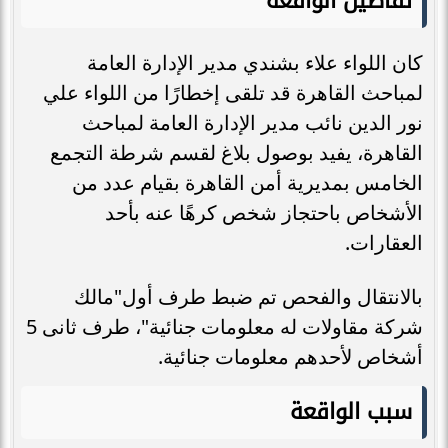
تفاصيل الواقعة
كان اللواء علاء بشندي مدير الإدارة العامة
لمباحث القاهرة قد تلقى إخطارًا من اللواء علي
نور الدين نائب مدير الإدارة العامة لمباحث
القاهرة، يفيد بوصول بلاغ لقسم شرطة التجمع
الخامس بمديرية أمن القاهرة بقيام عدد من
الأشخاص باحتجاز شخص كرهًا عنه بأحد
العقارات.
بالانتقال والفحص تم ضبط طرف أول"مالك
شركة مقاولات له معلومات جنائية"، طرف ثانى 5
أشخاص لأحدهم معلومات جنائية.
سبب الواقعة