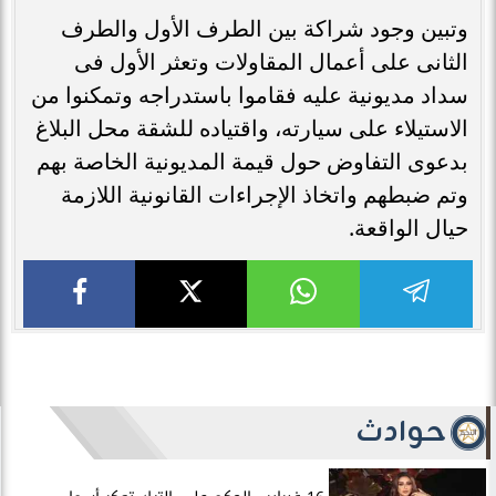
وتبين وجود شراكة بين الطرف الأول والطرف
الثانى على أعمال المقاولات وتعثر الأول فى
سداد مديونية عليه فقاموا باستدراجه وتمكنوا من
الاستيلاء على سيارته، واقتياده للشقة محل البلاغ
بدعوى التفاوض حول قيمة المديونية الخاصة بهم
وتم ضبطهم واتخاذ الإجراءات القانونية اللازمة
حيال الواقعة.
حوادث