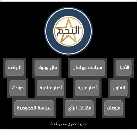
الأخبار
سياسة وبرلمان
مال وبنوك
الرياضة
الفنون
أخبار عربية
أخبار عالمية
حوادث
منوعات
مقالات الرأي
سياسة الخصوصية
جميع الحقوق محفوظة ©