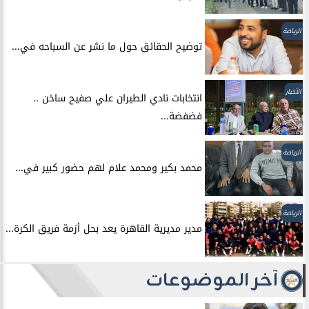
الرياضة
توضيح الحقائق حول ما نشر عن السباحه في...
الأخبار
انتخابات نادي الطيران علي صفيح ساخن ..
فضفضة...
الرياضة
محمد بكير ومحمد علام لهم حضور كبير في...
الرياضة
مدير مديرية القاهرة يعد بحل أزمة فريق الكرة...
آخر الموضوعات