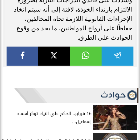
الالتزام بارتداء الخوذة، لافتة إلى أنه سيتم اتخاذ
الإجراءات القانونية اللازمة تجاه المخالفين،
حفاظًا على أرواح المواطنين، ما يحد من وقوع
الحوادث على الطرق.
حوادث
16 فبراير.. الحكم علي التيك توكر أسماء
إسماعيل...