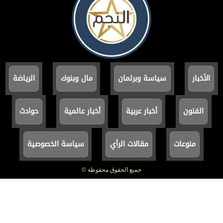
الأخبار
سياسة وبرلمان
مال وبنوك
الرياضة
الفنون
أخبار عربية
أخبار عالمية
حوادث
منوعات
مقالات الرأي
سياسة الخصوصية
جميع الحقوق محفوظة ©