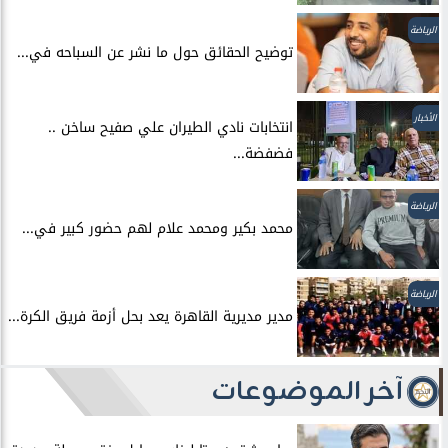
الرياضة
توضيح الحقائق حول ما نشر عن السباحه في...
الأخبار
انتخابات نادي الطيران علي صفيح ساخن ..
فضفضة...
الرياضة
محمد بكير ومحمد علام لهم حضور كبير في...
الرياضة
مدير مديرية القاهرة يعد بحل أزمة فريق الكرة...
آخر الموضوعات