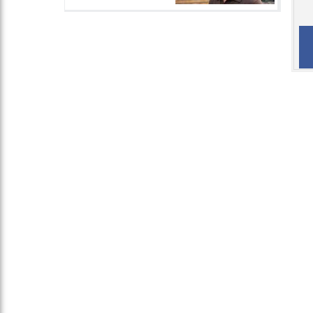
الرياضة
الفنون
أخبار عربية
مقالات الرأي
سياسة الخصوصية