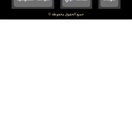
جميع الحقوق محفوظة ©