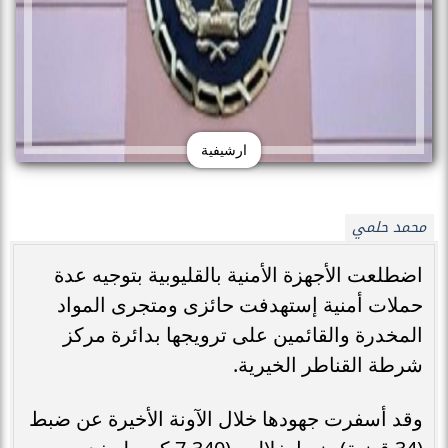
ارشيفية
محمد حلمي
اضطلعت الأجهزة الأمنية بالقليوبية بتوجيه عدة
حملات أمنية إستهدفت حائزى ومتجرى المواد
المخدرة والقائمين على ترويجها بدائرة مركز
شرطة القناطر الخيرية.
وقد أسفرت جهودها خلال الآونة الأخيرة عن ضبط