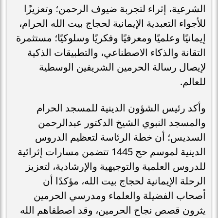
الشرعية، إثراء لتجربة ضيوف الرحمن؛ وتعزيزًا
للأجواء التعبدية الإيمانية لحجاج بيت الله الحرام،
إيمانيًا وعلميًا ومعرفيًا وفكريًا وسلوكيًا؛ مستثمرة
التقانة والذكاء الاصطناعي، والتطبيقات الذكية
لإيصال رسالة الحرمين الشريفين الوسطية
للعالم.
‏وأكد رئيس الشؤون الدينية للمسجد الحرام
والمسجد النبوي الشيخ الدكتور عبدالرحمن
السديس؛ أن خطة الرئاسة لتعظيم الدروس
الدينية لموسم حج 1445 تتضمن مسارات إثرائية
للدروس العلمية والتوجيهية والإرشادية، لتعزيز
الرحلة الإيمانية لحجاج بيت الله، مؤكدًا أن
أصحاب الفضيلة والعلماء ومدرسي الحرمين
يثرون قصص نجاح الحرمين، وقد اصطفاهم الله