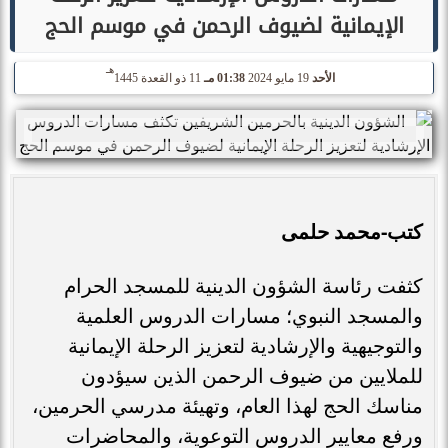
الإيمانية لضيوف الرحمن في موسم الحج
هـ
الأحد
19 مايو 2024
01:38 مـ
11 ذو القعدة 1445
كتب-محمد حلمى
كثفت رئاسة الشؤون الدينية للمسجد الحرام
والمسجد النبوي؛ مسارات الدروس العلمية
والتوجيهية والإرشادية لتعزيز الرحلة الإيمانية
للملايين من ضيوف الرحمن الذين سيؤدون
مناسك الحج لهذا العام، وتهيئة مدرسي الحرمين،
ورفع معايير الدروس التوعوية، والمحاضرات