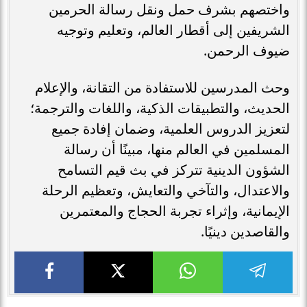
واختصهم بشرف حمل ونقل رسالة الحرمين
الشريفين إلى أقطار العالم، وتعليم وتوجيه
ضيوف الرحمن.
وحث المدرسين للاستفادة من التقانة، والإعلام
الحديث، والتطبيقات الذكية، واللغات والترجمة؛
لتعزيز الدروس العلمية، وضمان إفادة جميع
المسلمين في العالم منها، مبينًا أن رسالة
الشؤون الدينية تتركز في بث قيم التسامح
والاعتدال، والتآخي والتعايش، وتعظيم الرحلة
الإيمانية، وإثراء تجربة الحجاج والمعتمرين
والقاصدين دينيًا.