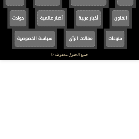
الفنون
أخبار عربية
أخبار عالمية
حوادث
منوعات
مقالات الرأي
سياسة الخصوصية
جميع الحقوق محفوظة ©