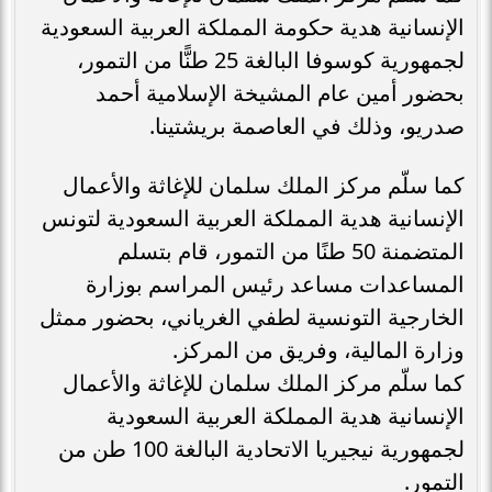
الإنسانية هدية حكومة المملكة العربية السعودية
لجمهورية كوسوفا البالغة 25 طنًّا من التمور،
بحضور أمين عام المشيخة الإسلامية أحمد
صدريو، وذلك في العاصمة بريشتينا.
كما سلّم مركز الملك سلمان للإغاثة والأعمال
الإنسانية هدية المملكة العربية السعودية لتونس
المتضمنة 50 طنًا من التمور، قام بتسلم
المساعدات مساعد رئيس المراسم بوزارة
الخارجية التونسية لطفي الغرياني، بحضور ممثل
وزارة المالية، وفريق من المركز.
كما سلّم مركز الملك سلمان للإغاثة والأعمال
الإنسانية هدية المملكة العربية السعودية
لجمهورية نيجيريا الاتحادية البالغة 100 طن من
التمور.