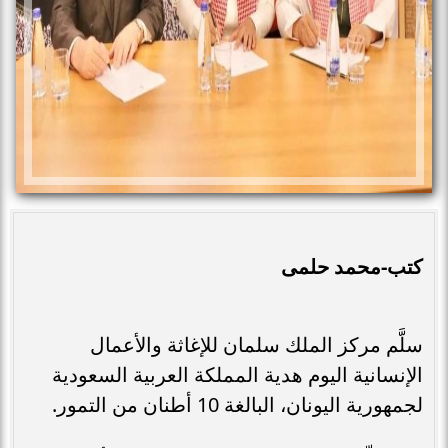
كتب-محمد حلمى
سلَّم مركز الملك سلمان للإغاثة والأعمال
الإنسانية اليوم هدية المملكة العربية السعودية
لجمهورية اليونان، البالغة 10 أطنان من التمور.