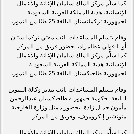
كما سلّم مركز الملك سلمان للإغاثة والأعمال
الإنسانية، هدية المملكة العربية السعودية
لجمهورية تركمانستان البالغة 25 طنًا من التمور.
وقام بتسلم المساعدات نائب مفتي تركمانستان
أوليا قولي عطامراد، بحضور فريق من المركز.
كما سلّم مركز الملك سلمان للإغاثة والأعمال
الإنسانية هدية المملكة العربية السعودية
لجمهورية طاجيكستان البالغة 25 طنًا من التمور.
وقام بتسلم المساعدات نائب مدير وكالة التموين
التابعة لحكومة جمهورية طاجيكستان عبدالرحمن
مأمون جمال زادة، بحضور ممثل وزارة الخارجية
منوتشير إيكروموف، وفريق من المركز.
كما سلَّم مركز الملك سلمان للإغاثة والأعمال