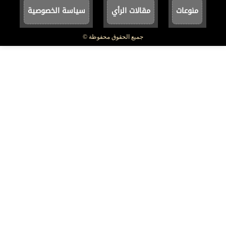
منوعات
مقالات الرأي
سياسة الخصوصية
جميع الحقوق محفوظة ©