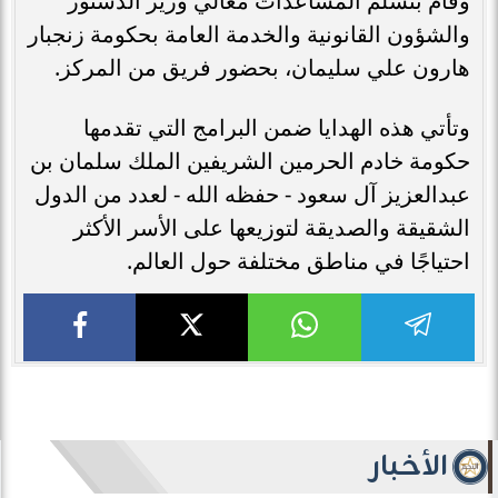
وقام بتسلم المساعدات معالي وزير الدستور
والشؤون القانونية والخدمة العامة بحكومة زنجبار
هارون علي سليمان، بحضور فريق من المركز.
وتأتي هذه الهدايا ضمن البرامج التي تقدمها
حكومة خادم الحرمين الشريفين الملك سلمان بن
عبدالعزيز آل سعود - حفظه الله - لعدد من الدول
الشقيقة والصديقة لتوزيعها على الأسر الأكثر
احتياجًا في مناطق مختلفة حول العالم.
الأخبار