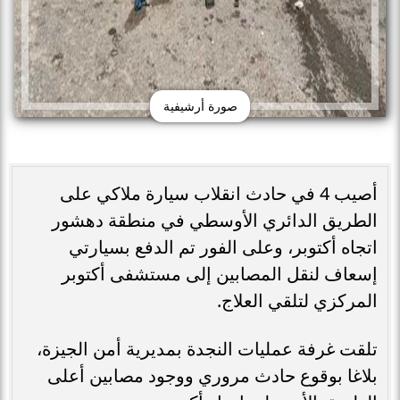
صورة أرشيفية
أصيب 4 في حادث انقلاب سيارة ملاكي على
الطريق الدائري الأوسطي في منطقة دهشور
اتجاه أكتوبر، وعلى الفور تم الدفع بسيارتي
إسعاف لنقل المصابين إلى مستشفى أكتوبر
المركزي لتلقي العلاج.
تلقت غرفة عمليات النجدة بمديرية أمن الجيزة،
بلاغا بوقوع حادث مروري ووجود مصابين أعلى