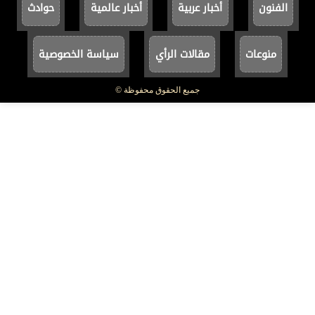
الفنون
أخبار عربية
أخبار عالمية
حوادث
منوعات
مقالات الرأي
سياسة الخصوصية
جميع الحقوق محفوظة ©