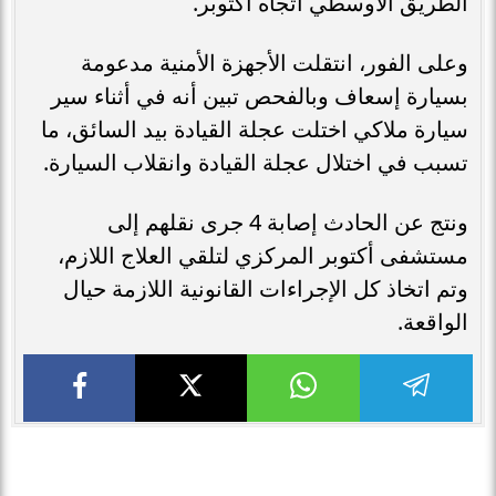
الطريق الأوسطي اتجاه أكتوبر.
وعلى الفور، انتقلت الأجهزة الأمنية مدعومة
بسيارة إسعاف وبالفحص تبين أنه في أثناء سير
سيارة ملاكي اختلت عجلة القيادة بيد السائق، ما
تسبب في اختلال عجلة القيادة وانقلاب السيارة.
ونتج عن الحادث إصابة 4 جرى نقلهم إلى
مستشفى أكتوبر المركزي لتلقي العلاج اللازم،
وتم اتخاذ كل الإجراءات القانونية اللازمة حيال
الواقعة.