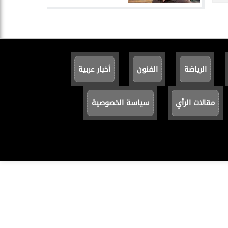
الرياضة
الفنون
أخبار عربية
مقالات الرأي
سياسة الخصوصية