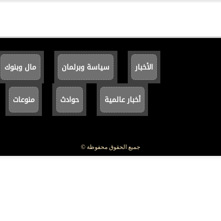
الأخبار
سياسة وبرلمان
مال وبنوك
أخبار عالمية
حوادث
منوعات
جميع الحقوق محفوظة ©