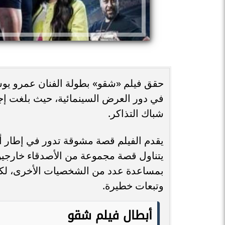
حقق فيلم «شقو» بطولة الفنان عمرو يو
شباك التذاكر.
يقدم الفيلم قصة مشوقة تدور في إطار أ
يتناول قصة مجموعة من الأصدقاء خارجين
بمساعدة عدد من الشخصيات الأخرى، لكن
وتبعات خطيرة.
أبطال فيلم شقو