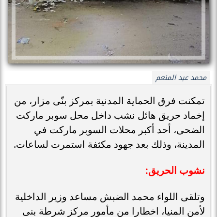
محمد عبد المنعم
تمكنت فرق الحماية المدنية بمركز بنّى مزار، من
إخماد حريق هائل نشب داخل محل سوبر ماركت
الضحى، أحد أكبر محلات السوبر ماركت في
المدينة، وذلك بعد جهود مكثفة استمرت لساعات.
نشوب الحريق:
وتلقى اللواء محمد الضبش مساعد وزير الداخلية
لأمن المنيا، اخطارا من مأمور مركز شرطة بنى