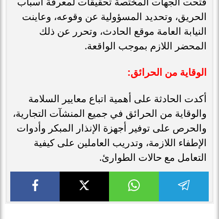
فتحت الجهات المختصة تحقيقات لمعرفة أسباب
الحريق، وتحديد المسؤولية عن وقوعه، وعاينت
النيابة العامة موقع الحادث، وتحرر عن ذلك
المحضر اللازم بموجب الواقعة.
الوقاية من الحرائق:
أكدت الحادثة على أهمية اتباع معايير السلامة
والوقاية من الحرائق في جميع المنشآت التجارية،
والحرص على توفير أجهزة الإنذار المبكر وأدوات
الإطفاء اللازمة، وتدريب العاملين على كيفية
التعامل مع حالات الطوارئ.