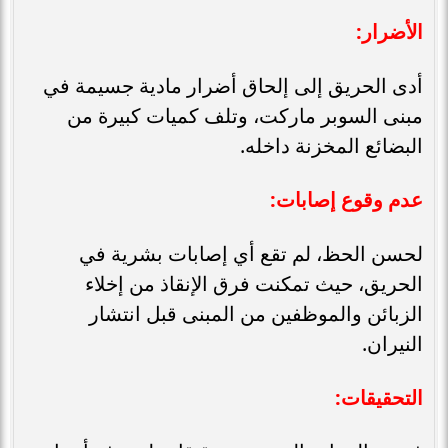
الأضرار:
أدى الحريق إلى إلحاق أضرار مادية جسيمة في
مبنى السوبر ماركت، وتلف كميات كبيرة من
البضائع المخزنة داخله.
عدم وقوع إصابات:
لحسن الحظ، لم تقع أي إصابات بشرية في
الحريق، حيث تمكنت فرق الإنقاذ من إخلاء
الزبائن والموظفين من المبنى قبل انتشار
النيران.
التحقيقات: