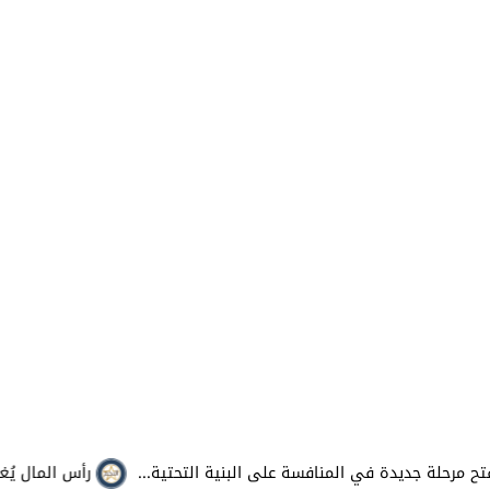
جديدة في المنافسة على البنية التحتية...
رأس المال يُغيِّر رهان