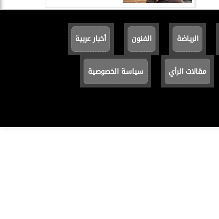
الرياضة
الفنون
أخبار عربية
مقالات الرأي
سياسة الخصوصية