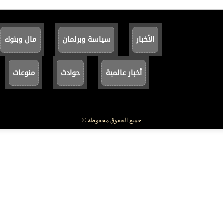
الأخبار
سياسة وبرلمان
مال وبنوك
أخبار عالمية
حوادث
منوعات
جميع الحقوق محفوظة ©