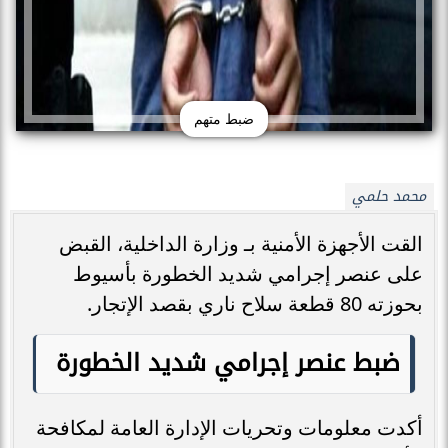
ضبط متهم
محمد حلمي
القت الأجهزة الأمنية بـ وزارة الداخلية، القبض
على عنصر إجرامي شديد الخطورة بأسيوط
بحوزته 80 قطعة سلاح ناري بقصد الإتجار.
ضبط عنصر إجرامي شديد الخطورة
أكدت معلومات وتحريات الإدارة العامة لمكافحة