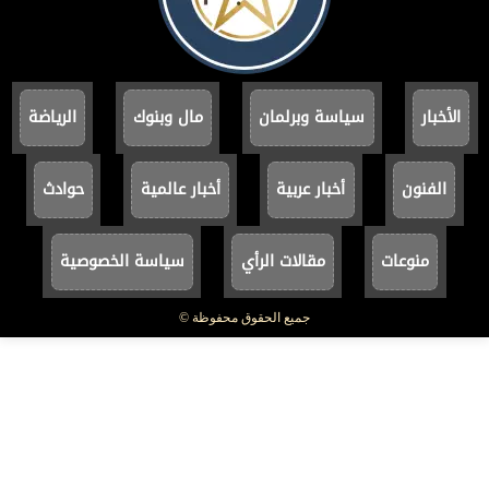
الأخبار
سياسة وبرلمان
مال وبنوك
الرياضة
الفنون
أخبار عربية
أخبار عالمية
حوادث
منوعات
مقالات الرأي
سياسة الخصوصية
جميع الحقوق محفوظة ©