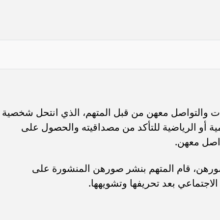
رات والتواصل معهن من قبل المتهم، الذي انتحل شخصية
ة أو الرياضية للتأكد من مصداقيته والحصول على
اصل معهن.
صورهن، قام المتهم بنشر صورهن المنشورة على
اجتماعي بعد تحريفها وتشويهها.