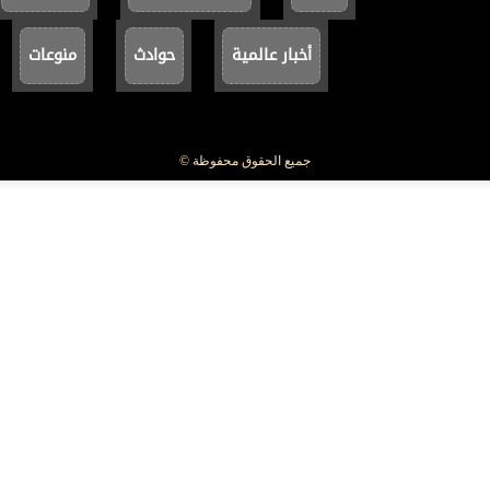
أخبار عالمية
حوادث
منوعات
جميع الحقوق محفوظة ©