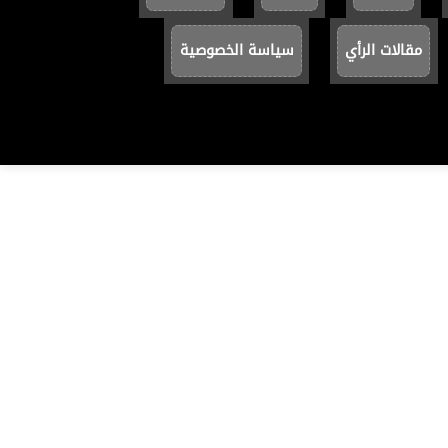
مقالات الرأي
سياسة الخصوصية