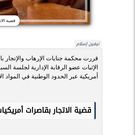
قضية الات
نيفين إسلام
قررت محكمة جنايات الإرهاب والإتجار بال
أمريكية عبر الحدود الوطنية في المواد الإ
قضية الاتجار بقاصرات أمريكيا