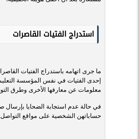
استدراج الفتيات القاصرات
ما جرى اتهامه باستدراج الفتيات القاص
إحدى الفتيات في نفس المؤسسة التعليمي
معلومات عن معارفها الأخرى وطرق التو
في حالة عدم استجابة الضحايا بإرسال 
حساباتهن الشخصية على مواقع التواصل ال