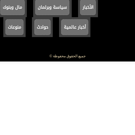
الأخبار
سياسة وبرلمان
مال وبنوك
أخبار عالمية
حوادث
منوعات
جميع الحقوق محفوظة ©