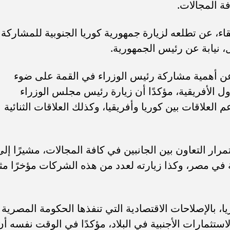
فة المجالات.
، عن تطلعه لزيارة جمهورية كوريا الجنوبية للمشاركة
عن أهمية مشاركة رئيس الوزراء في القمة على ضوء
ل الأفريقية، مؤكدًا أن زيارة رئيس مجلس الوزراء
لاقات بين كوريا وأفريقيا، وكذلك العلاقات الثنائية
ر التعاون بين الجانبين في كافة المجالات، مشيرًا إلى
 في مصر، وكذا زيارته لعدد من هذه الشركات مؤخرًا مث
، بالإصلاحات الاقتصادية التي تنفذها الحكومة المصرية
استثمارات الأجنبية في البلاد، مؤكدًا في الوقت نفسه أن