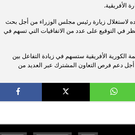
ة الأفريقية.
اده لاستغلال زيارة رئيس مجلس الوزراء من أجل بحث
لنظر في التوقيع على عدد من الاتفاقيات التي تسهم في
مة الكورية الأفريقية ستسهم في زيادة التفاعل بين
أجل دعم فرص التعاون المشترك عبر العديد من