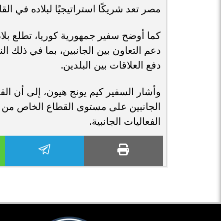
مصر تعد شريكًا استراتيجيًا لبلاده في القار
كما أوضح سفير جمهورية كوريا، تطلع بل
دعم التعاون بين الجانبين، بما في ذلك ا
دفع العلاقات بين البلدين.
وأشار السفير كيم يونج هيون، إلى أن الق
الجانبين على مستوى القطاع الخاص من 
الفعاليات الجانبية.