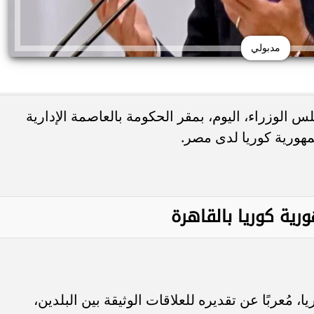
مدبولي
لوزراء، اليوم، بمقر الحكومة بالعاصمة الإدارية
مهورية كوريا لدى مصر.
ية كوريا بالقاهرة
مُعربًا عن تقديره للعلاقات الوثيقة بين البلدين،