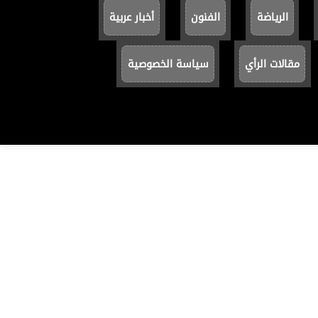
الرياضة
الفنون
أخبار عربية
مقالات الرأي
سياسة الخصوصية