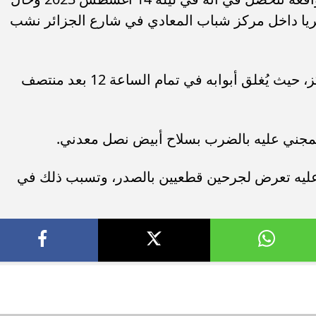
ريا داخل مركز شباب المعادي في شارع الجزائر نشب
ونشب الخلاف بسبب مواعيد عمل المركز، حيث يُغلق أبوابه في تمام الساعة 12 بعد منتصف
المجني عليه بالضرب بسلاح أبيض نصل معدني.
عليه تعرض لجرحين قطعيين بالصدر، وتسبب ذلك في