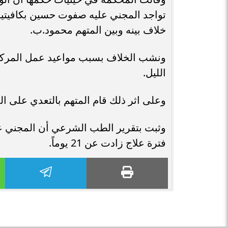
تواجد المجني عليه صفوت حسين بكافيتي
خلاف بينه وبين المتهم محمود.ب.
الليل.
وعلى اثر ذلك قام المتهم بالتعدي على 
وثبت بتقرير الطب الشرعي أن المجني 
فترة علاج زادت عن 21 يوماً.