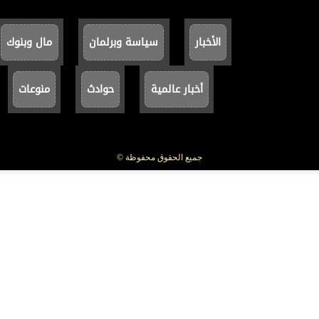
الأخبار
سياسة وبرلمان
مال وبنوك
أخبار عالمية
حوادث
منوعات
جميع الحقوق محفوظة ©