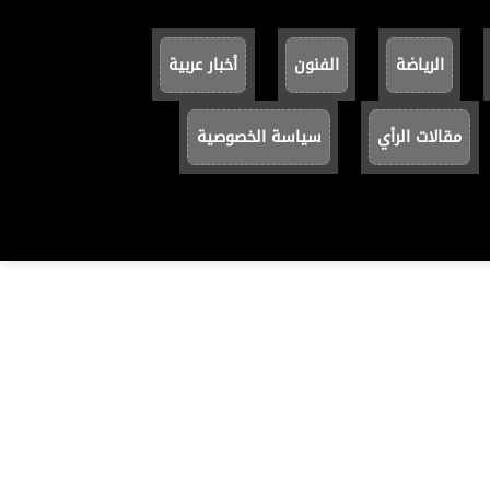
الرياضة
الفنون
أخبار عربية
مقالات الرأي
سياسة الخصوصية