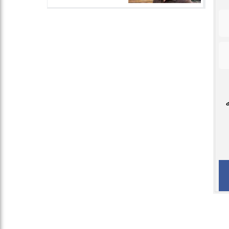
الرياضة
الفنون
أخبار عربية
مقالات الرأي
سياسة الخصوصية