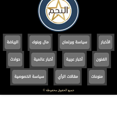
الأخبار
سياسة وبرلمان
مال وبنوك
الرياضة
الفنون
أخبار عربية
أخبار عالمية
حوادث
منوعات
مقالات الرأي
سياسة الخصوصية
جميع الحقوق محفوظة ©