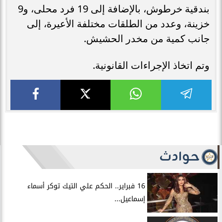
بندقية خرطوش، بالإضافة إلى 19 فرد محلى، و9
خزينة، وعدد من الطلقات مختلفة الأعيرة، إلى
جانب كمية من مخدر الحشيش.
وتم اتخاذ الإجراءات القانونية.
حوادث
16 فبراير.. الحكم علي التيك توكر أسماء
إسماعيل...