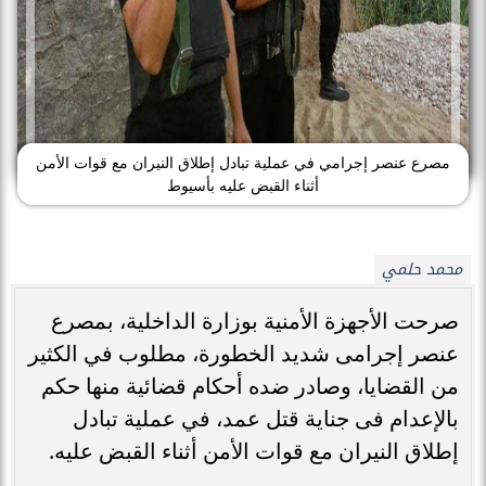
مصرع عنصر إجرامي في عملية تبادل إطلاق النيران مع قوات الأمن
أثناء القبض عليه بأسيوط
محمد حلمي
صرحت الأجهزة الأمنية بوزارة الداخلية، بمصرع
عنصر إجرامى شديد الخطورة، مطلوب في الكثير
من القضايا، وصادر ضده أحكام قضائية منها حكم
بالإعدام فى جناية قتل عمد، في عملية تبادل
إطلاق النيران مع قوات الأمن أثناء القبض عليه.