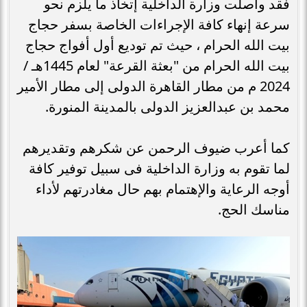
فقد واصلت وزارة الداخلية إتخاذ ما يلزم نحو
سرعة إنهاء كافة الإجراءات الخاصة بسفر حجاج
بيت الله الحرام ، حيث تم توديع أول أفواج حجاج
بيت الله الحرام من "بعثة القرعة" لعام 1445هـ /
2024 م من مطار القاهرة الدولى إلى مطار الأمير
محمد بن عبدالعزيز الدولى بالمدينة المنورة.
كما أعرب ضيوف الرحمن عن شكرهم وتقديرهم
لما تقوم به وزارة الداخلية فى سبيل توفير كافة
أوجه الرعاية والإهتمام بهم حال مغادرتهم لأداء
مناسك الحج.