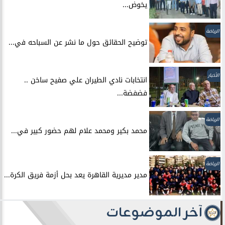
يخوض...
الرياضة
توضيح الحقائق حول ما نشر عن السباحه في...
الأخبار
انتخابات نادي الطيران علي صفيح ساخن ..
فضفضة...
الرياضة
محمد بكير ومحمد علام لهم حضور كبير في...
الرياضة
مدير مديرية القاهرة يعد بحل أزمة فريق الكرة...
آخر الموضوعات