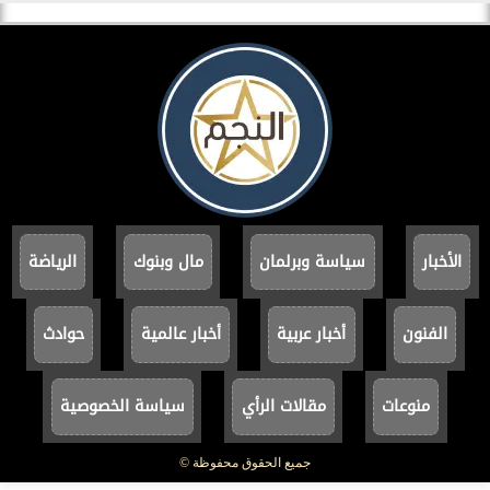
الأخبار
سياسة وبرلمان
مال وبنوك
الرياضة
الفنون
أخبار عربية
أخبار عالمية
حوادث
منوعات
مقالات الرأي
سياسة الخصوصية
جميع الحقوق محفوظة ©