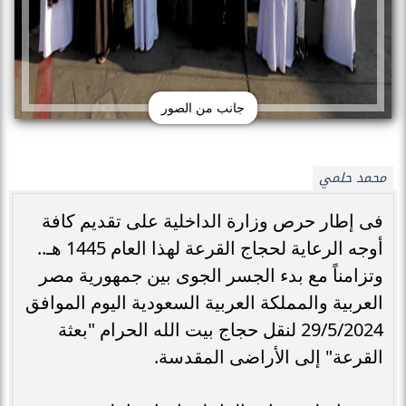
جانب من الصور
محمد حلمي
فى إطار حرص وزارة الداخلية على تقديم كافة
أوجه الرعاية لحجاج القرعة لهذا العام 1445 هـ..
وتزامناً مع بدء الجسر الجوى بين جمهورية مصر
العربية والمملكة العربية السعودية اليوم الموافق
29/5/2024 لنقل حجاج بيت الله الحرام "بعثة
القرعة" إلى الأراضى المقدسة.