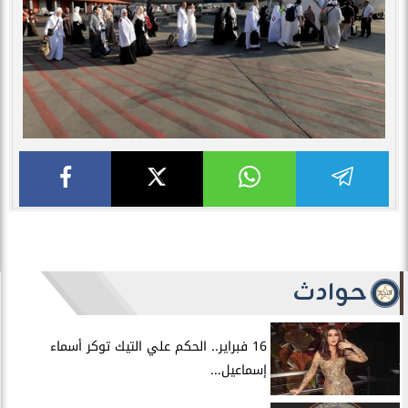
حوادث
16 فبراير.. الحكم علي التيك توكر أسماء
إسماعيل...