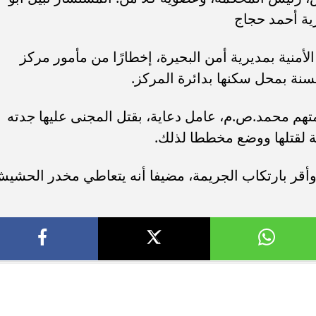
ية أحمد حجاج
لأمنية بمديرية أمن البحيرة، إخطارًا من مأمور مركز
سنة بمحل سكنها بدائرة المركز.
هم محمد.ص.م، عامل دعاية، بقتل المجنى عليها جدته
ة لقتلها ووضع مخططا لذلك.
وأقر بارتكاب الجريمة، مضيفا أنه يتعاطي مخدر الحشي