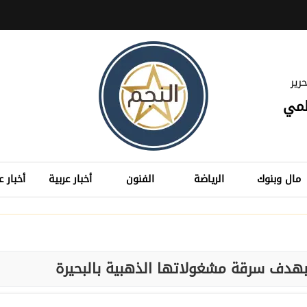
رير
لمي
مال وبنوك
الرياضة
الفنون
أخبار عربية
أخبار ع
 بهدف سرقة مشغولاتها الذهبية بالبحيرة