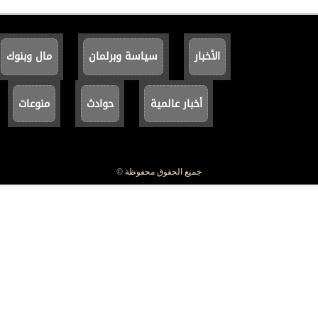
الأخبار
سياسة وبرلمان
مال وبنوك
أخبار عالمية
حوادث
منوعات
جميع الحقوق محفوظة ©