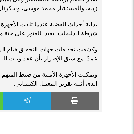
زينة، والمستشار محمد موسى، وسكرتار
بداية أحداث القضية عندما تلقت الأجهزة ا
شرطة الدلنجات، يفيد بالعثور على جثة م
وكشفت تحقيقات جهات التحقيق قيام المت
عمدًا مع سبق الإصرار بأن عقد وبيت الني
وتمكنت الأجهزة الأمنية من ضبط المتهم 
الذى أثبته تقرير المعمل الكيميائي.