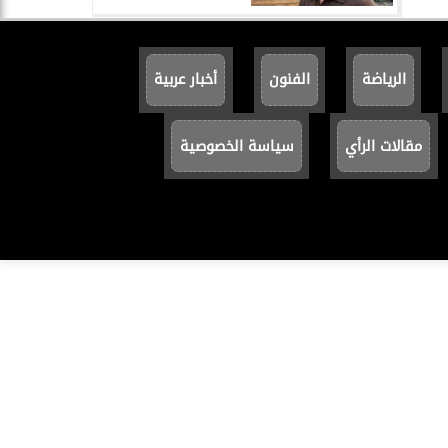
الرياضة
الفنون
أخبار عربية
مقالات الرأي
سياسة الخصوصية