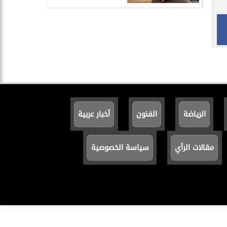
الرياضة
الفنون
أخبار عربية
مقالات الرأي
سياسة الخصوصية