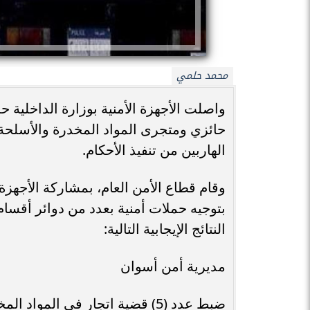
محمد حلمي
واصلت الأجهزة الأمنية بوزارة الداخلية
حائزي ومتجرى المواد المخدرة والأسلحة 
الهاربين من تنفيذ الأحكام.
وقام قطاع الأمن العام، بمشاركة الأجهزة 
بتوجيه حملات أمنية بعدد من دوائر أق
النتائج الإيجابية التالية:
مديرية أمن أسوان