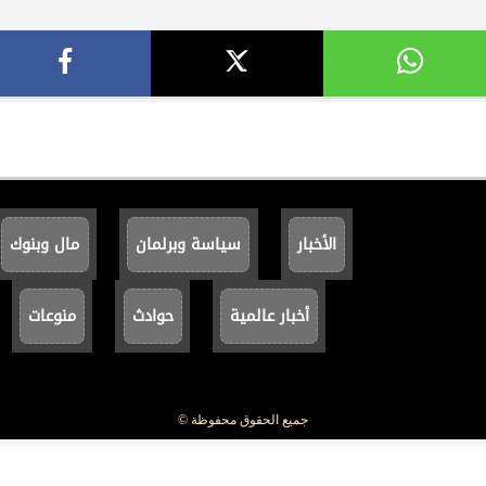
الأخبار
سياسة وبرلمان
مال وبنوك
أخبار عالمية
حوادث
منوعات
جميع الحقوق محفوظة ©