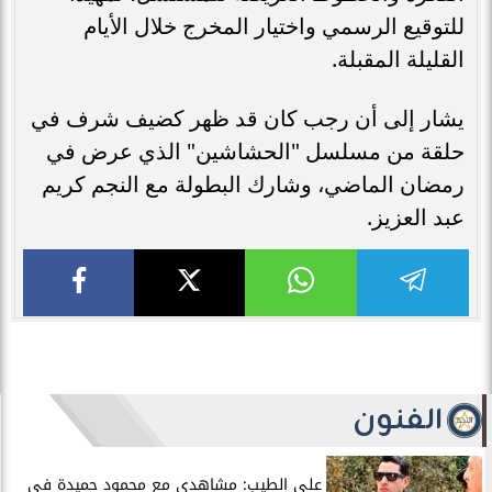
للتوقيع الرسمي واختيار المخرج خلال الأيام
القليلة المقبلة.
يشار إلى أن رجب كان قد ظهر كضيف شرف في
حلقة من مسلسل "الحشاشين" الذي عرض في
رمضان الماضي، وشارك البطولة مع النجم كريم
عبد العزيز.
الفنون
علي الطيب: مشاهدي مع محمود حميدة في