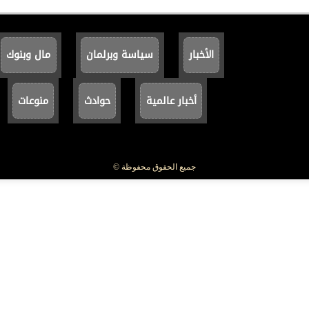
الأخبار
سياسة وبرلمان
مال وبنوك
أخبار عالمية
حوادث
منوعات
جميع الحقوق محفوظة ©