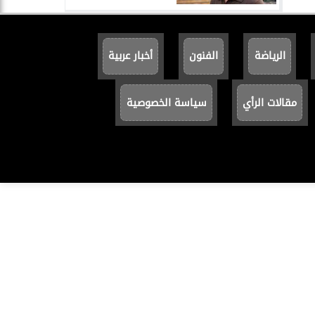
الرياضة
الفنون
أخبار عربية
مقالات الرأي
سياسة الخصوصية