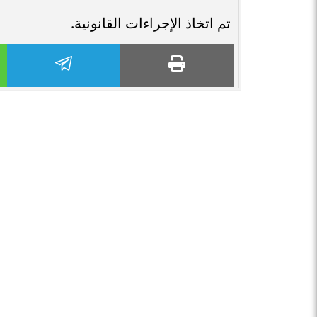
تم اتخاذ الإجراءات القانونية.