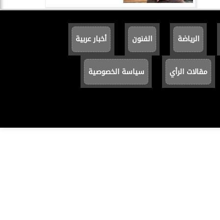
الرياضة
الفنون
أخبار عربية
مقالات الرأي
سياسة الخصوصية