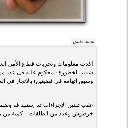
محمد حلمي
أكدت معلومات وتحريات قطاع الأمن العا
شديد الخطورة - محكوم عليه فى عدد من 
وسبق إتهامه فى قضيتين) بالاتجار فى الم
خرطوش وعدد من الطلقات – كمية من مخ