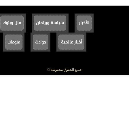
الأخبار
سياسة وبرلمان
مال وبنوك
أخبار عالمية
حوادث
منوعات
جميع الحقوق محفوظة ©