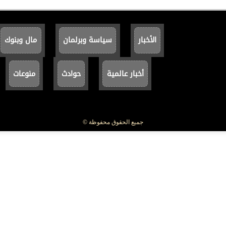
الأخبار
سياسة وبرلمان
مال وبنوك
أخبار عالمية
حوادث
منوعات
جميع الحقوق محفوظة ©