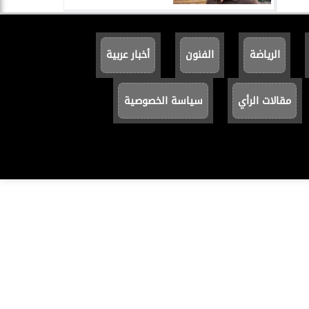
الرياضة
الفنون
أخبار عربية
مقالات الرأي
سياسة الخصوصية