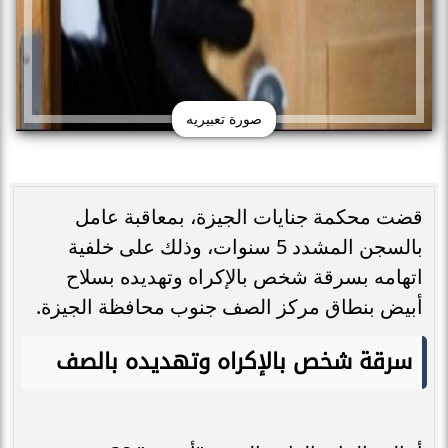
صورة تعبيريه
قضت محكمة جنايات الجيزة، بمعاقبة عامل
بالسجن المشدد 5 سنوات، وذلك على خلفية
اتهامه بسرقة شخص بالإكراه وتهديده بسلاح
أبيض بنطاق مركز الصف جنوب محافظة الجيزة.
سرقة شخص بالإكراه وتهديده بالصف