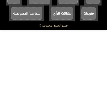
منوعات
مقالات الرأي
سياسة الخصوصية
جميع الحقوق محفوظة ©