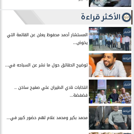
الأكثر قراءة
الأخبار
المستشار أحمد محفوظ يعلن عن القائمة التي
يخوض...
الرياضة
توضيح الحقائق حول ما نشر عن السباحه في...
الأخبار
انتخابات نادي الطيران علي صفيح ساخن ..
فضفضة...
الرياضة
محمد بكير ومحمد علام لهم حضور كبير في...