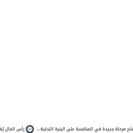
حلة جديدة في المنافسة على البنية التحتية...
رأس المال يُغيِّر 