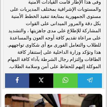
وفى هذا الإطار قامت القيادات الأمنية
والمستويات الإشرافية بمختلف المديريات على
مستوى الجمهورية بمتابعة تنفيذ الخطط الأمنية
بكل دقة والمرور الميدانى على القوات
المشاركة للإطلاع على مدى جاهزيتها ، والتشديد
على مراعاة تقديم كافة أوجه العون والمساعدة
للطلاب والتعامل الفورى مع أى شكاوى تواجههم.
هذا وتؤكد وزارة الداخلية على إستنفار كافة
الطاقات وإلتزام رجال الشرطة بآداء كافة المهام
الموكلة إليهم للحفاظ على أمن وسلامة الطلاب.