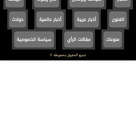
الفنون
أخبار عربية
أخبار عالمية
حوادث
منوعات
مقالات الرأي
سياسة الخصوصية
جميع الحقوق محفوظة ©