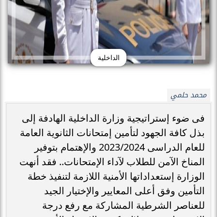
الداخلية
محمد حلمي
فى ضوء إستراتيجية وزارة الداخلية الهادفة إلى
بذل كافة الجهود لتأمين إمتحانات الثانوية العامة
للعام الدراسى 2023/2024 والإهتمام بتوفير
المناخ الآمن للطلاب لآداء الإمتحانات.. فقد أنهت
الوزارة إستعداداتها الأمنية اللازمة لتنفيذ خطة
التأمين وفق أعلى المعايير والإختيار الجيد
للعناصر الشرطية المشاركة مع رفع درجة