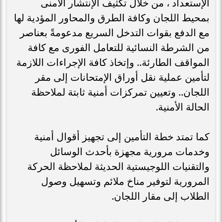
الإستعداد ، من خلال تكثيف الإنتشار الأمنى
بمحيط اللجان وكافة الطرق والمحاور المؤدية لها
مع الدفع بقوات التدخل السريع مدعومةً بعناصر
من الشرطة النسائية للتعامل الفورى مع كافة
المواقف الطارئة.. وإتخاذ كافة الإجراءات اللازمة
لتأمين عملية نقل أوراق الإمتحانات إلى مقر
اللجان.. وتعيين تمركزات أمنية ثابتة لملاحظة
الحالة الأمنية.
كما تمتد خطة التأمين إلى تجهيز أقوال أمنية
وخدمات مرورية مجهزة بأحدث الوسائل
والتقنيات اللوجيستية الحديثة لملاحظة الحركة
المرورية لتوفير مناخ ملائم وتسهيل وصول
الطلاب إلى مقار اللجان.