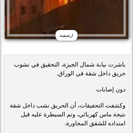
ارشيفية
باشرت نيابة شمال الجيزة، التحقيق في نشوب
حريق داخل شقة في الوراق.
دون إصابات
وكشفت التحقيقات، أن الحريق نشب داخل شقة
نتيجة ماس كهربائي، وتم السيطرة عليه قبل
امتداده للشقق المجاورة.