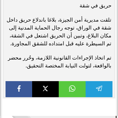
حريق في شقة
تلقت مديرية أمن الجيزة، بلاغا باندلاع حريق داخل
شقة في الوراق، توجه رجال الحماية المدنية إلى
مكان البلاغ، وتبين أن الحريق اشتعل في الشقة،
تم السيطرة عليه قبل امتداده للشقق المجاورة.
تم اتخاذ الإجراءات القانونية اللازمة، وحُرر محضر
بالواقعة، لتولت النيابة المختصة التحقيق.