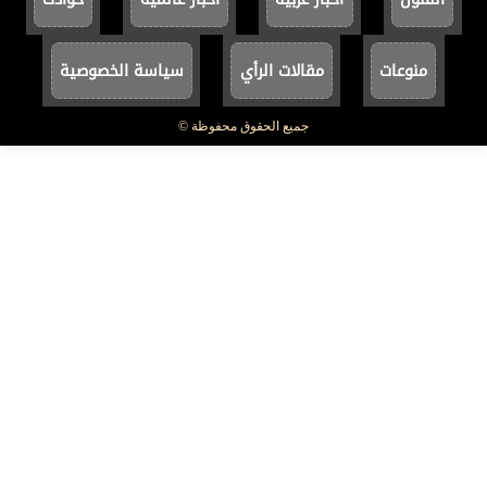
منوعات
مقالات الرأي
سياسة الخصوصية
جميع الحقوق محفوظة ©