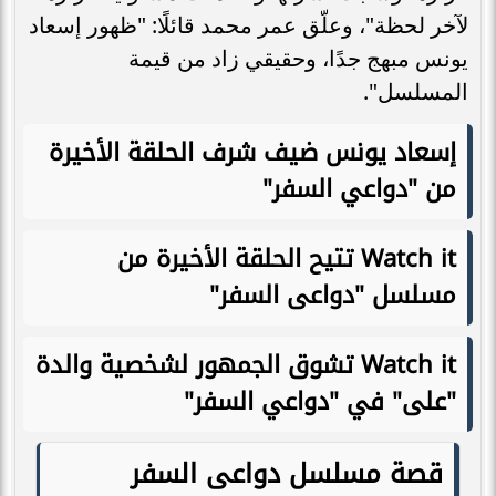
لآخر لحظة"، وعلّق عمر محمد قائلًا: "ظهور إسعاد
يونس مبهج جدًا، وحقيقي زاد من قيمة
المسلسل".
إسعاد يونس ضيف شرف الحلقة الأخيرة
من "دواعي السفر"
Watch it تتيح الحلقة الأخيرة من
مسلسل "دواعى السفر"
Watch it تشوق الجمهور لشخصية والدة
"على" في "دواعي السفر"
قصة مسلسل دواعى السفر