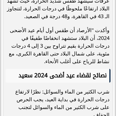
عرفات سيشهد طقس شديد الحرارة، حيث تشهد
البلاد ارتفاعًا ملحوظًا في درجات الحرارة، لتتجاوز
الـ 43 في القاهرة، و48 درجة في الصعيد.
وأكدت "الأرصاد أن طقس أول أيام عيد الأضحى
2024، أن البلاد ستشهد انخفاضًا طفيفًا في
درجات الحرارة بقيم تتراوح بين 3 إلى 4 درجات
مئوية، على شمال البلاد حتى القاهرة الكبرى، مع
نشاط للرياح على أغلب الأنحاء.
نصائح لقضاء عيد أضحى 2024 سعيد
شرب الكثير من الماء والسوائل: نظرًا لارتفاع
درجات الحرارة في بداية العيد، يجب الحرص
على شرب الكثير من الماء والسوائل لتجنب
الجفاف.