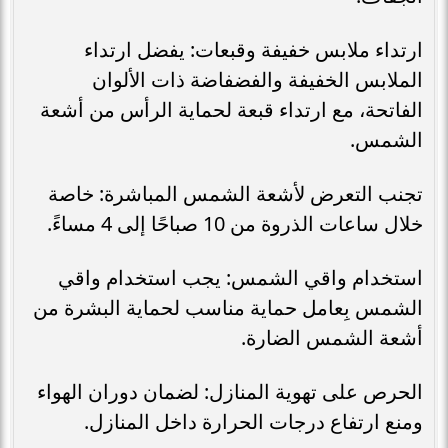
ارتداء ملابس خفيفة وقبعات: يفضل ارتداء
الملابس الخفيفة والفضفاضة ذات الألوان
الفاتحة، مع ارتداء قبعة لحماية الرأس من أشعة
الشمس.
تجنب التعرض لأشعة الشمس المباشرة: خاصة
خلال ساعات الذروة من 10 صباحًا إلى 4 مساءً.
استخدام واقي الشمس: يجب استخدام واقي
الشمس بِعامل حماية مناسب لحماية البشرة من
أشعة الشمس الضارة.
الحرص على تهوية المنازل: لضمان دوران الهواء
ومنع ارتفاع درجات الحرارة داخل المنازل.