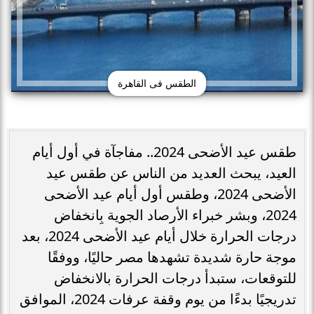
الطقس فى القاهرة
طقس عيد الأضحى 2024.. مفاجآة في أول أيام
العيد، يبحث العديد من الناس عن طقس عيد
الأضحى 2024، وطقس أول أيام عيد الأضحى
2024، وبشر خبراء الأرصاد الجوية بِانخفاض
درجات الحرارة خلال أيام عيد الأضحى 2024، بعد
موجة حارة شديدة تشهدها مصر حاليًا، ووفقًا
للتوقعات، ستبدأ درجات الحرارة بالانخفاض
تدريجيًا بدءًا من يوم وقفة عرفات 2024، الموافق