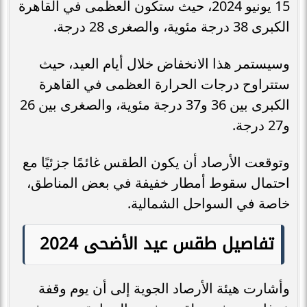
15 يونيو 2024، حيث ستكون العظمى في القاهرة
الكبرى 38 درجة مئوية، والصغرى 28 درجة.
وسيستمر هذا الانخفاض خلال أيام العيد، حيث
ستتراوح درجات الحرارة العظمى في القاهرة
الكبرى بين 36 و37 درجة مئوية، والصغرى بين 26
و27 درجة.
وتوقعت الأرصاد أن يكون الطقس غائمًا جزئيًا مع
احتمال سقوط أمطار خفيفة في بعض المناطق،
خاصة في السواحل الشمالية.
تفاصيل طقس عيد الأضحى 2024
وأشارت هيئة الأرصاد الجوية إلى أن يوم وقفة