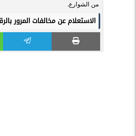
من الشوارع.
الاستعلام عن مخالفات المرور بالر