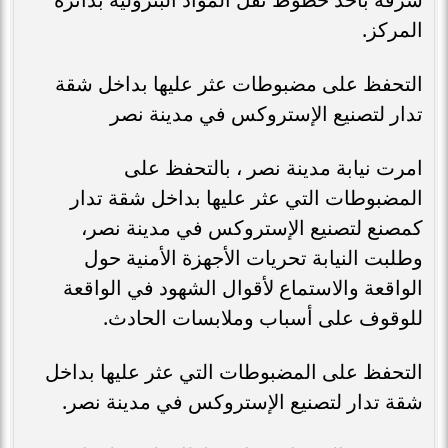
المركز.
التحفظ على مضبوطات عثر عليها بداخل شقة
تدار لتصنيع الإستروكس في مدينة نصر
امرت نيابة مدينة نصر ، بالتحفظ على
المضبوطات التي عثر عليها بداخل شقة تدار
كمصنع لتصنيع الإستروكس في مدينة نصر،
وطلبت النيابة تحريات الأجهزة الأمنية حول
الواقعة والاستماع لأقوال الشهود في الواقعة
للوقوف على أسباب وملابسات الحادث.
التحفظ على المضبوطات التي عثر عليها بداخل
شقة تدار لتصنيع الإستروكس في مدينة نصر.