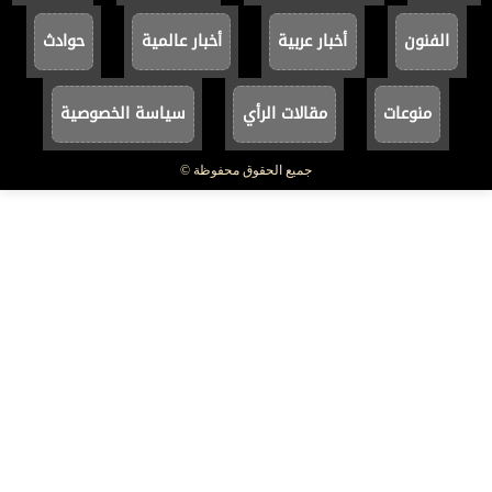
الفنون
أخبار عربية
أخبار عالمية
حوادث
منوعات
مقالات الرأي
سياسة الخصوصية
جميع الحقوق محفوظة ©