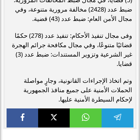
ضبط عدد (2428) مخالفة مرورية متنوعة، وفي
مجال الأمن العام: ضبط عدد (43) قضية.
وفى مجال تنفيذ الأحكام: تنفيذ عدد (278) حكمًا
قضائيًا متنوعًا، وفي مجال مكافحة جرائم الهجرة
غير الشرعية وتزوير المستندات: ضبط عدد (3)
قضايا.
وتم اتخاذ الإجراءات القانونية، وجارٍ مواصلة
الحملات الأمنية على جميع منافذ الجمهورية
لإحكام السيطرة الأمنية عليها.