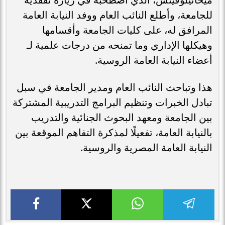
للجامعة، وأطلع النائب العام ووفد النيابة العامة
المرافق له، على كليات الجامعة وأقسامها
وهيكلها الإداري وما تمنحه من درجات علمية لـ
أعضاء النيابة العامة الروسية.
هذا وتباحث النائب العام ومدير الجامعة في سبل
تبادل الخبرات وتنظيم البرامج التدريبية المشتركة
بين الجامعة ومعهد البحوث الجنائية والتدريب
بالنيابة العامة، تفعيلًا لمذكرة التفاهم الموقعة بين
النيابة العامة المصرية والروسية.