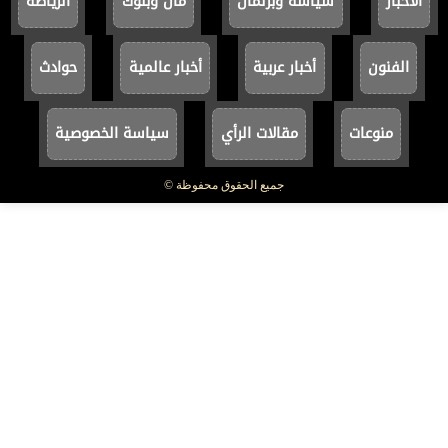
الأخبار
سياسة وبرلمان
مال وبنوك
الرياضة
الفنون
أخبار عربية
أخبار عالمية
حوادث
منوعات
مقالات الرأي
سياسة الخصوصية
جميع الحقوق محفوظة ©