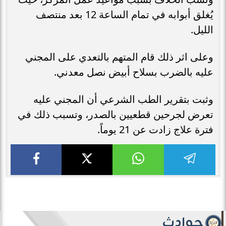
يُغلق أبوابه في تمام الساعة 12 بعد منتصف
الليل.
وعلى اثر ذلك قام المتهم بالتعدي على المجني
عليه بالضرب بسلاح أبيض نصل معدني.
وثبت بتقرير الطب الشرعي أن المجني عليه
تعرض لجرحين قطعيين بالصدر، وتسبب ذلك في
فترة علاج زادت عن 21 يوماً.
حوادث