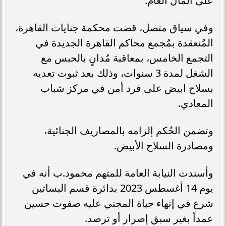
على المال العام.
وفي سياق متصل، قضت محكمة جنايات القاهرة،
المُنعقدة بمُجمع محاكم القاهرة الجديدة في
التجمع الخامس، بمعاقبة مُدانٍ بالحبس مع
الشغل لمدة 3 سنوات، وذلك بعد ثبوت تعديه
بسلاح ابيض على فرد أمن في مركز شباب
المعادي.
وتضمن الحُكم إلزامه بالمصاريف الجنائية،
ومصادرة السلاح الأبيض.
وأسندت النيابة العامة للمتهم محمود.ب أنه في
يوم 14 أغسطس 2023 بدائرة قسم البساتين
شرع في إنهاء حياة المجني عليه صفوت حسين
عمداً بغير سبق إصرار أو ترصد.