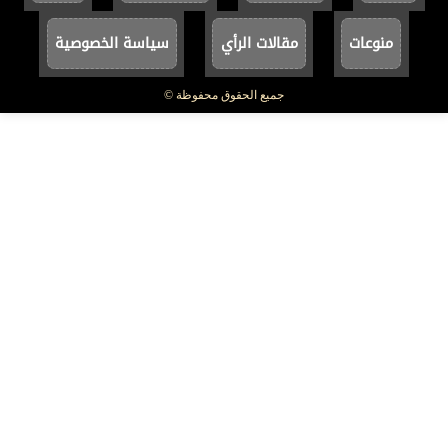
منوعات
مقالات الرأي
سياسة الخصوصية
جميع الحقوق محفوظة ©