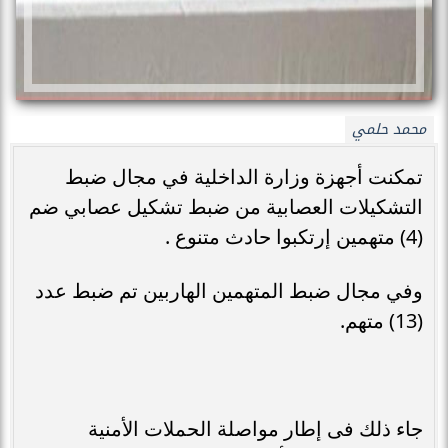
محمد حلمي
تمكنت أجهزة وزارة الداخلية في مجال ضبط
التشكيلات العصابية من ضبط تشكيل عصابي ضم
(4) متهمين إرتكبوا حادث متنوع .
وفي مجال ضبط المتهمين الهاربين تم ضبط عدد
(13) متهم.
جاء ذلك فى إطار مواصلة الحملات الأمنية