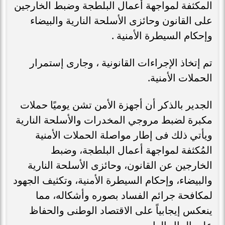
المكثفة لمواجهة أعمال البلطجة وضبط الخارجين
على القانون وحائزى الأسلحة النارية والبيضاء
وإحكام السيطرة الأمنية .
تم إتخاذ الإجراءات القانونية ، وجارى إستمرار
الحملات الأمنية.
الجدير بالذكر أن أجهزة الأمن تشن يوميًا حملات
مكبرة لضبط مروجي المخدرات والأسلحة النارية
ويأتي ذلك فى إطار مواصلة الحملات الأمنية
المُكثفة لمواجهة أعمال البلطجة، وضبط
الخارجين عن القانون، وحائزى الأسلحة النارية
والبيضاء، وإحكام السيطرة الأمنية، وتكثيف الجهود
لمكافحة جرائم الفساد بصوره وأشكاله، مما
ينعكس إيجابياً على الاقتصاد الوطنى والحفاظ