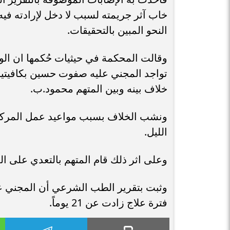
خاب آثر جريمته لسبب لا دخل لإرادته فيه
النحو المبين بالتحقيقات.
تواجد المجني عليه صفوت حسين بكافيتي
خلاف بينه وبين المتهم محمود.ب.
الليل.
وعلى اثر ذلك قام المتهم بالتعدي على 
وثبت بتقرير الطب الشرعي أن المجني 
فترة علاج زادت عن 21 يوماً.