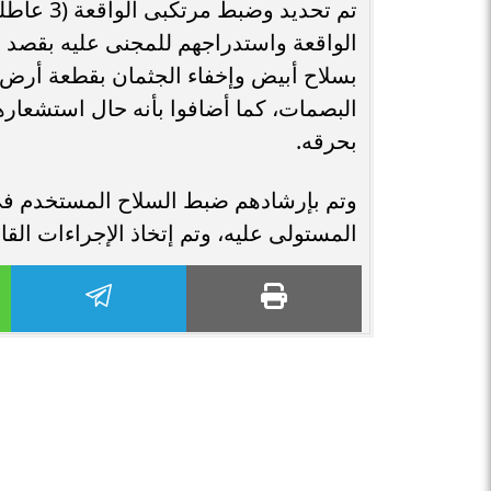
تم تحديد 
الواقعة واستدراجهم للمجنى عليه بقصد ال
بسلاح أبيض وإخفاء الجثمان بقطعة أرض ز
البصمات، كما أضافوا بأنه حال استشعار
بحرقه.
وتم بإرشادهم ضبط السلاح المستخدم فى 
المستولى عليه، وتم إتخاذ الإجراءات القان