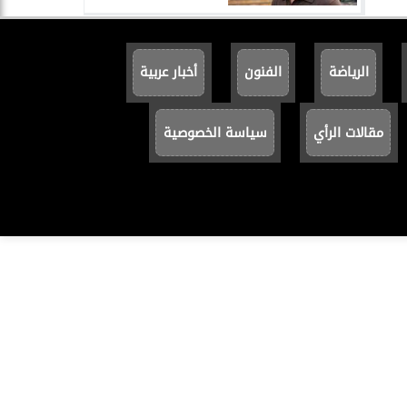
الرياضة
الفنون
أخبار عربية
مقالات الرأي
سياسة الخصوصية