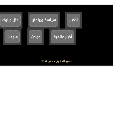
الأخبار
سياسة وبرلمان
مال وبنوك
أخبار عالمية
حوادث
منوعات
جميع الحقوق محفوظة ©