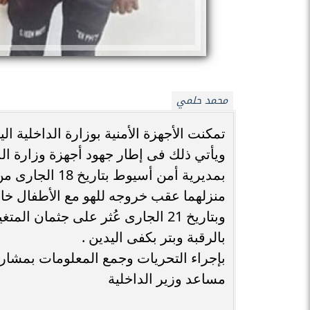
محمد حلمي
تمكنت الأجهزة الأمنية بوزارة الداخلية
ويأتي ذلك فى إطار جهود أجهزة وزارة ا
منزلهما عقب خروجه للهو مع الأطفال خار
وبتاريخ 21 الجارى عُثر على جثما
بالرقبة وبتر بكفى اليدين .
بإجراء التحريات وجمع المعلومات بمشاركة
مساعد وزير الداخلية