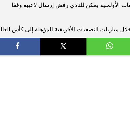
الأخبار
سياسة وبرلمان
مال وبنوك
أخبار عالمية
حوادث
منوعات
جميع الحقوق محفوظة ©