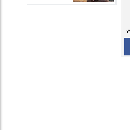
الرياضة
الفنون
أخبار عربية
مقالات الرأي
سياسة الخصوصية