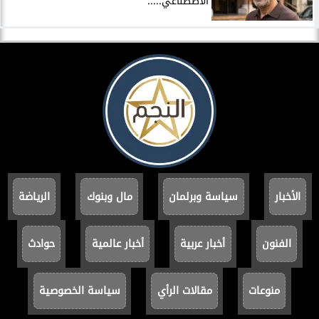
الاصطناعي.....
الأخبار
سياسة وبرلمان
مال وبنوك
الرياضة
الفنون
أخبار عربية
أخبار عالمية
حوادث
منوعات
مقالات الرأي
سياسة الخصوصية