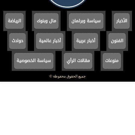
الأخبار
سياسة وبرلمان
مال وبنوك
الرياضة
الفنون
أخبار عربية
أخبار عالمية
حوادث
منوعات
مقالات الرأي
سياسة الخصوصية
جميع الحقوق محفوظة ©