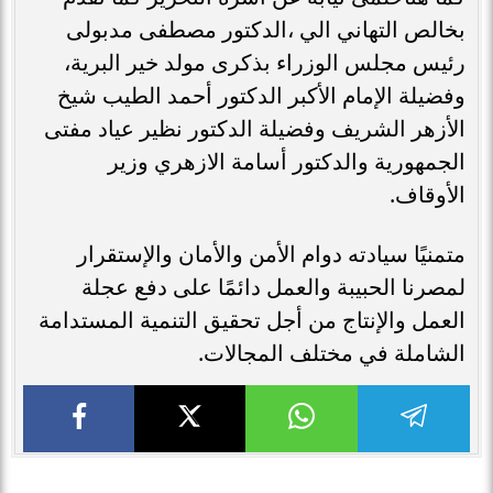
بخالص التهاني الي ،الدكتور مصطفى مدبولى
رئيس مجلس الوزراء بذكرى مولد خير البرية،
وفضيلة الإمام الأكبر الدكتور أحمد الطيب شيخ
الأزهر الشريف وفضيلة الدكتور نظير عياد مفتى
الجمهورية والدكتور أسامة الازهري وزير
الأوقاف.
متمنيًا سيادته دوام الأمن والأمان والإستقرار
لمصرنا الحبيبة والعمل دائمًا على دفع عجلة
العمل والإنتاج من أجل تحقيق التنمية المستدامة
الشاملة في مختلف المجالات.