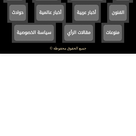
الفنون
أخبار عربية
أخبار عالمية
حوادث
منوعات
مقالات الرأي
سياسة الخصوصية
جميع الحقوق محفوظة ©