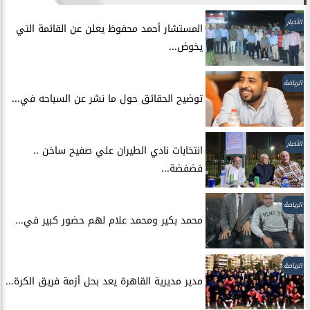
الأخبار
المستشار أحمد محفوظ يعلن عن القائمة التي
يخوض...
الرياضة
توضيح الحقائق حول ما نشر عن السباحه في...
الأخبار
انتخابات نادي الطيران علي صفيح ساخن ..
فضفضة...
الرياضة
محمد بكير ومحمد علام لهم حضور كبير في...
الرياضة
مدير مديرية القاهرة يعد بحل أزمة فريق الكرة...