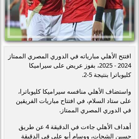
افتتح الأهلي مبارياته في الدوري المصري الممتاز
2024 - 2025، بفوز عريض على سيراميكا
كليوباترا بنتيجة 5-2.
واستضاف الأهلي منافسه سيراميكا كليوباترا،
على ستاد السلام، في افتتاح مباريات الفريقين
في الدوري المصري الممتاز.
أهداف الأهلي جاءت في الدقيقة 4 عن طريق
حسين الشحات، ووسام أبو علي في الدقيقة