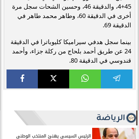
45+4، والدقيقة 46، وحسين الشحات سجل مرة
أخرى في الدقيقة 60، وطاهر محمد طاهر في
الدقيقة 69.
بينما سجل هدفي سيراميكا كليوباترا في الدقيقة
24 عن طريق أحمد بلحاج من ركلة جزاء، وأحمد
قندوسي في الدقيقة 80.
الرياضة
الرئيس السيسى يهنئ المنتخب الوطنى