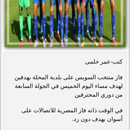
كتب-عمر حلمى
فاز منتخب السويس على بلدية المحلة بهدفين
لهدف مساء اليوم الخميس في الجولة السابعة
من دوري المحترفين
في الوقت ذاته فاز المصرية للاتصالات على
أسوان بهدف دون رد.