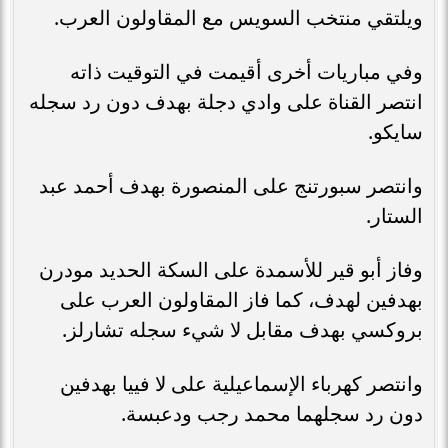
ويلتقي منتخب السويس مع المقاولون العرب.
وفي مباريات أخرى أقيمت في التوقيت ذاته
انتصر القناة على وادي دجلة بهدف دون رد سجله
سايكو.
وانتصر سبورتنج على المنصورة بهدف أحمد عبد
الستار.
وفاز أبو قير للأسمدة على السكة الحديد مودرن
بهدفين لهدف، كما فاز المقاولون العرب على
بروكسي بهدف مقابل لا شيء سجله تشارلز.
وانتصر كهرباء الإسماعيلية على لا فييا بهدفين
دون رد سجلهما محمد رجب ودعبسة.