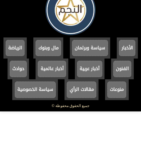
الأخبار
سياسة وبرلمان
مال وبنوك
الرياضة
الفنون
أخبار عربية
أخبار عالمية
حوادث
منوعات
مقالات الرأي
سياسة الخصوصية
جميع الحقوق محفوظة ©