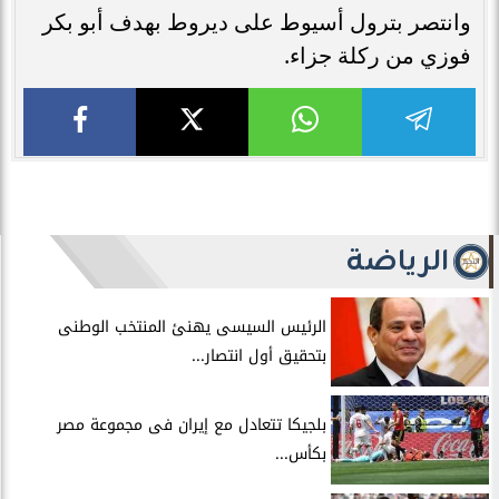
وانتصر بترول أسيوط على ديروط بهدف أبو بكر
فوزي من ركلة جزاء.
الرياضة
الرئيس السيسى يهنئ المنتخب الوطنى
بتحقيق أول انتصار...
بلجيكا تتعادل مع إيران فى مجموعة مصر
بكأس...