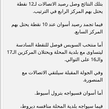
بتلك النتائج وصل رصيد الاتصالات لـ12 نقطة
يحتل بهم المركز الرابع في الترتيب.
فيما تجمد رصيد أسوان عند 10 نقطة يحتل بهم
المركز السابع.
أما منتخب السويس فوصل للنقطة السادسة
ليتساوى مع بلدية المحلة ويحتلان المركزين الـ17
والـ16 على التوالي.
وفي الجولة المقبلة سيلتقي الاتصالات مع
المنصورة.
أما أسوان فسيواجه بترول أسيوط.
فيما سيواجه بلدية المحلة منافسه ديروط،